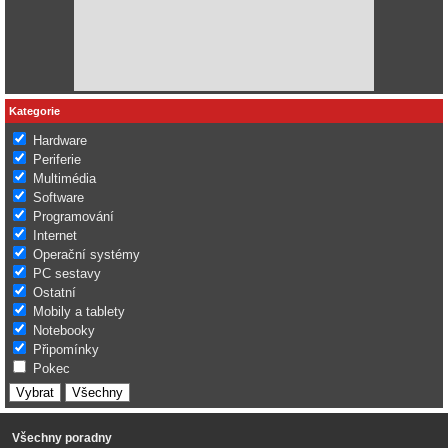
Kategorie
Hardware
Periferie
Multimédia
Software
Programování
Internet
Operační systémy
PC sestavy
Ostatní
Mobily a tablety
Notebooky
Připomínky
Pokec
Všechny poradny