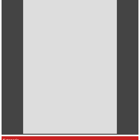
Kategorie