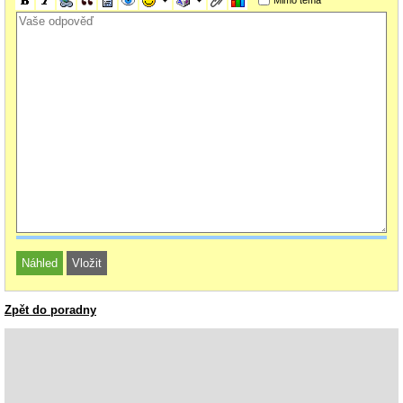
Zpět do poradny