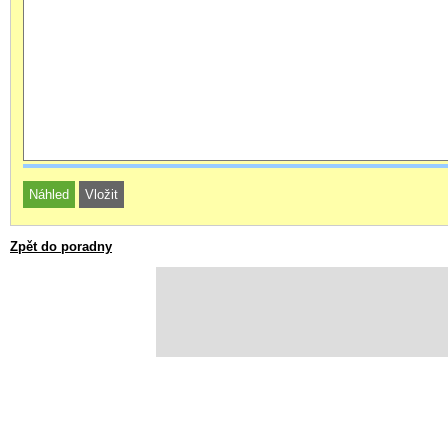
Zpět do poradny