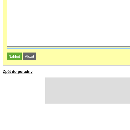
Zpět do poradny