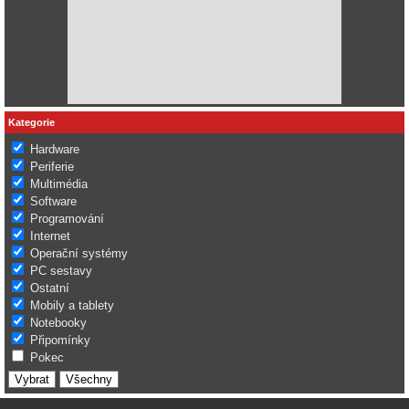
Kategorie
Hardware
Periferie
Multimédia
Software
Programování
Internet
Operační systémy
PC sestavy
Ostatní
Mobily a tablety
Notebooky
Připomínky
Pokec