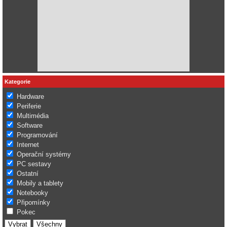
Kategorie
Hardware
Periferie
Multimédia
Software
Programování
Internet
Operační systémy
PC sestavy
Ostatní
Mobily a tablety
Notebooky
Připomínky
Pokec