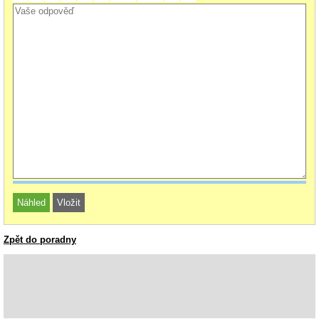
Zpět do poradny