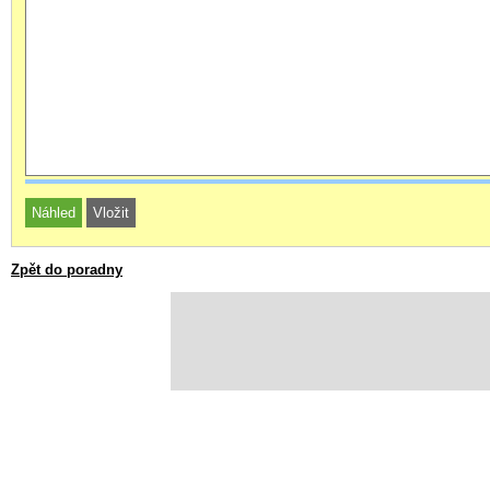
Zpět do poradny