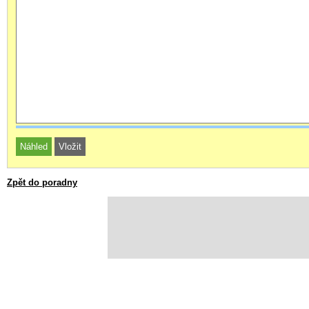
Zpět do poradny