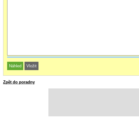
Zpět do poradny