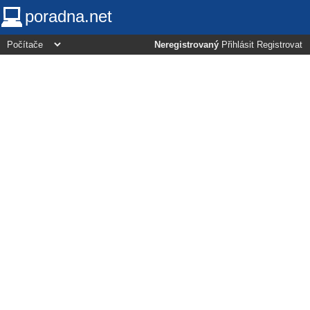
poradna.net
Neregistrovaný
Přihlásit
Registrovat