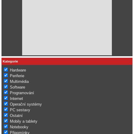
Kategorie
Hardware
Periferie
Multimédia
Software
Programování
Internet
Operační systémy
PC sestavy
Ostatní
Mobily a tablety
Notebooky
Připomínky