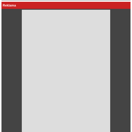
Reklama