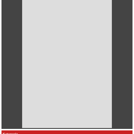
Kategorie