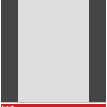
Kategorie