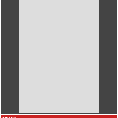
Kategorie