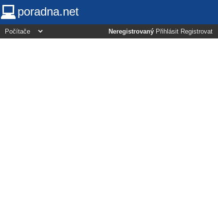
poradna.net
Neregistrovaný
Přihlásit
Registrovat