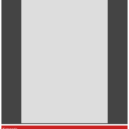
Kategorie