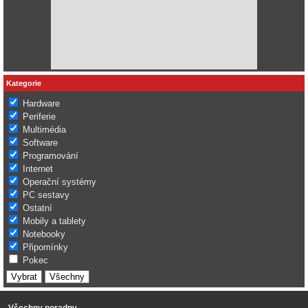
Kategorie
Hardware
Periferie
Multimédia
Software
Programování
Internet
Operační systémy
PC sestavy
Ostatní
Mobily a tablety
Notebooky
Připomínky
Pokec