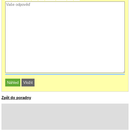
Zpět do poradny