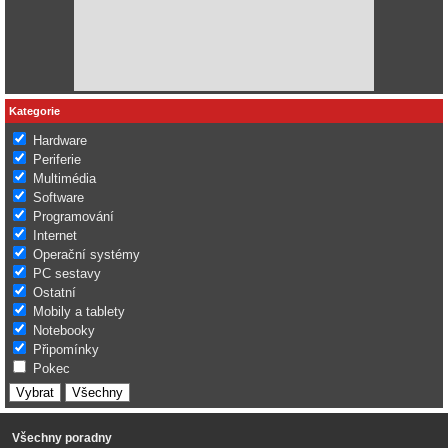
Kategorie
Hardware
Periferie
Multimédia
Software
Programování
Internet
Operační systémy
PC sestavy
Ostatní
Mobily a tablety
Notebooky
Připomínky
Pokec
Všechny poradny