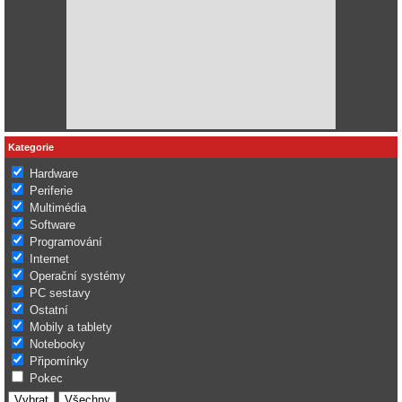
Kategorie
Hardware
Periferie
Multimédia
Software
Programování
Internet
Operační systémy
PC sestavy
Ostatní
Mobily a tablety
Notebooky
Připomínky
Pokec