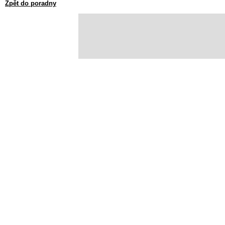
Zpět do poradny