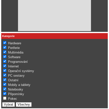
Kategorie
Hardware
Periferie
Multimédia
Software
Programování
Internet
Operační systémy
PC sestavy
Ostatní
Mobily a tablety
Notebooky
Připomínky
Pokec