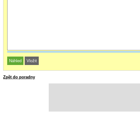
Zpět do poradny