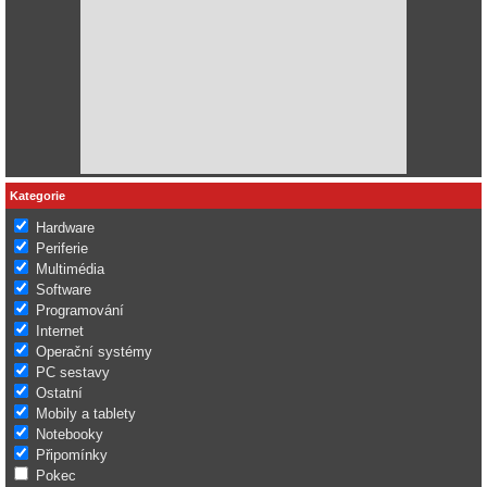
Kategorie
Hardware
Periferie
Multimédia
Software
Programování
Internet
Operační systémy
PC sestavy
Ostatní
Mobily a tablety
Notebooky
Připomínky
Pokec