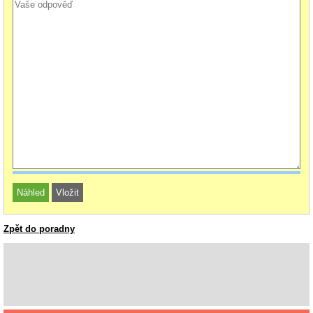
Zpět do poradny