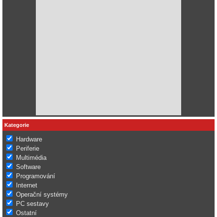
Kategorie
Hardware
Periferie
Multimédia
Software
Programování
Internet
Operační systémy
PC sestavy
Ostatní