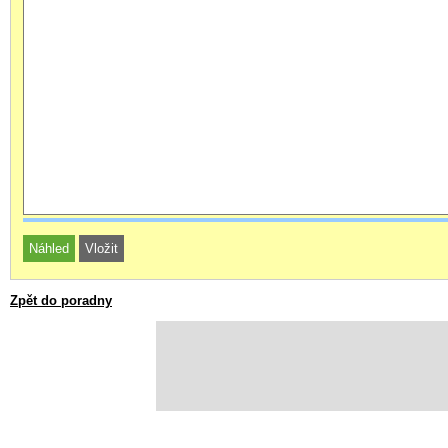
Zpět do poradny