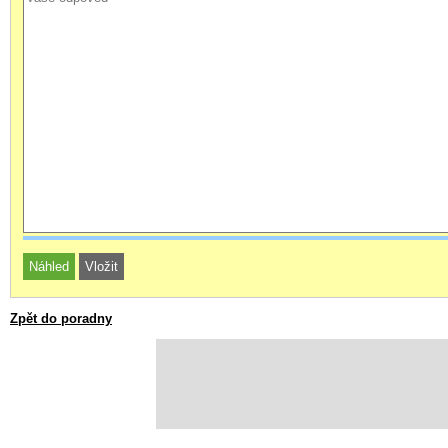
Zpět do poradny