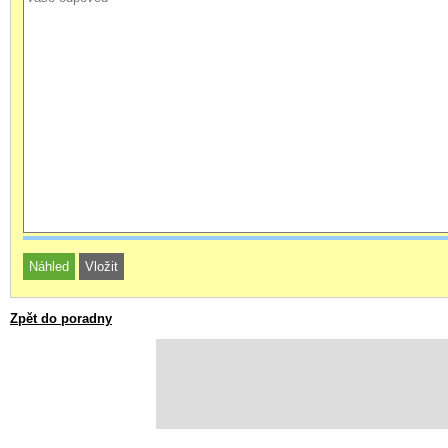
Zpět do poradny