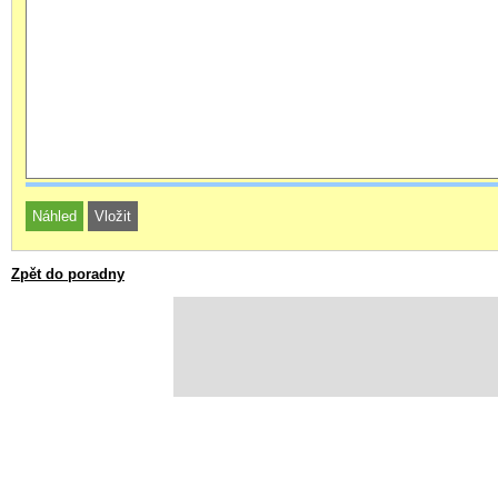
Zpět do poradny