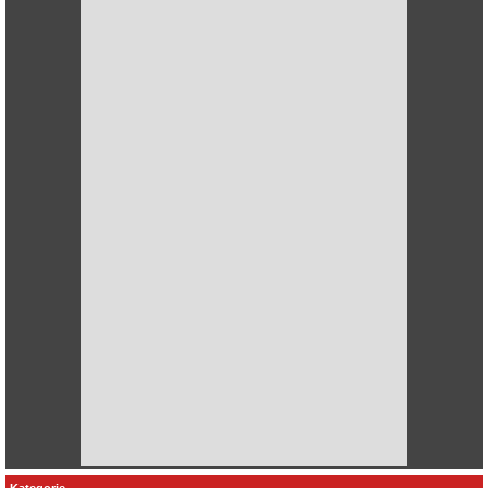
Kategorie