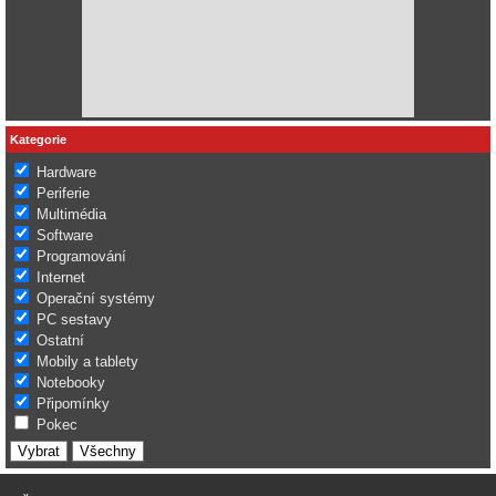
Kategorie
Hardware
Periferie
Multimédia
Software
Programování
Internet
Operační systémy
PC sestavy
Ostatní
Mobily a tablety
Notebooky
Připomínky
Pokec