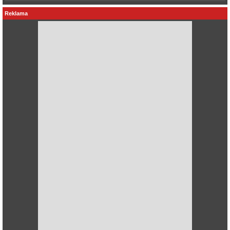
Reklama