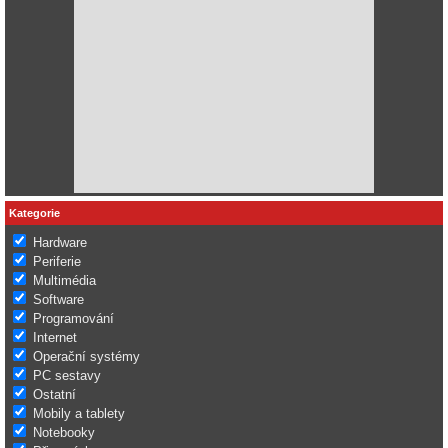
Kategorie
Hardware
Periferie
Multimédia
Software
Programování
Internet
Operační systémy
PC sestavy
Ostatní
Mobily a tablety
Notebooky