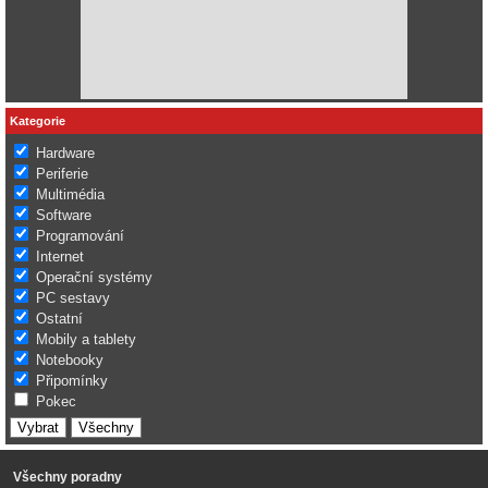
Kategorie
Hardware
Periferie
Multimédia
Software
Programování
Internet
Operační systémy
PC sestavy
Ostatní
Mobily a tablety
Notebooky
Připomínky
Pokec
Všechny poradny