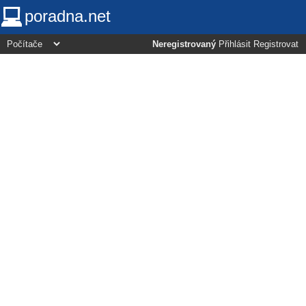
poradna.net
Neregistrovaný
Přihlásit
Registrovat