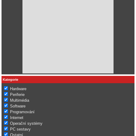
Kategorie
Hardware
Periferie
Multimédia
Software
Programování
Internet
Operační systémy
PC sestavy
Ostatní