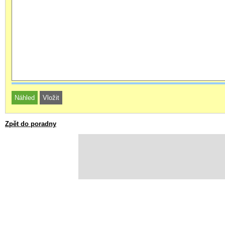
Zpět do poradny