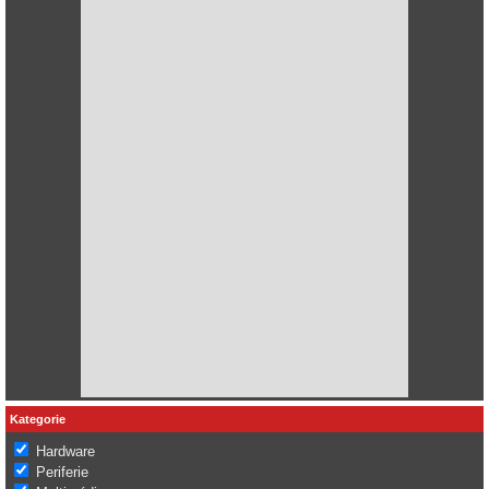
Kategorie
Hardware
Periferie