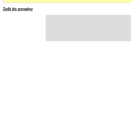
Zpět do poradny