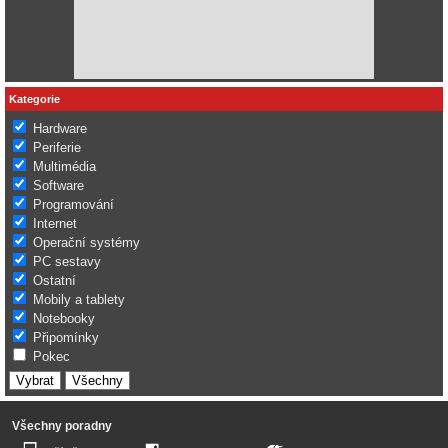
Kategorie
Hardware
Periferie
Multimédia
Software
Programování
Internet
Operační systémy
PC sestavy
Ostatní
Mobily a tablety
Notebooky
Připomínky
Pokec
Všechny poradny