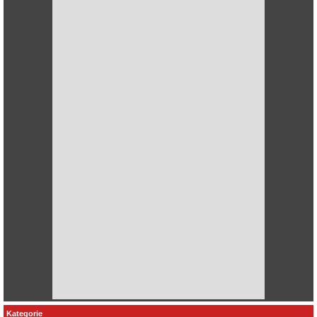
Kategorie