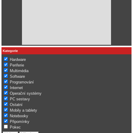
Kategorie
Hardware
Periferie
Multimédia
Software
Programování
Internet
Operační systémy
PC sestavy
Ostatní
Mobily a tablety
Notebooky
Připomínky
Pokec