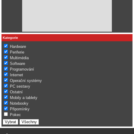
Kategorie
Hardware
Periferie
Multimédia
Software
Programování
Internet
Operační systémy
PC sestavy
Ostatní
Mobily a tablety
Notebooky
Připomínky
Pokec