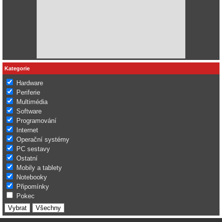
Kategorie
Hardware
Periferie
Multimédia
Software
Programování
Internet
Operační systémy
PC sestavy
Ostatní
Mobily a tablety
Notebooky
Připomínky
Pokec