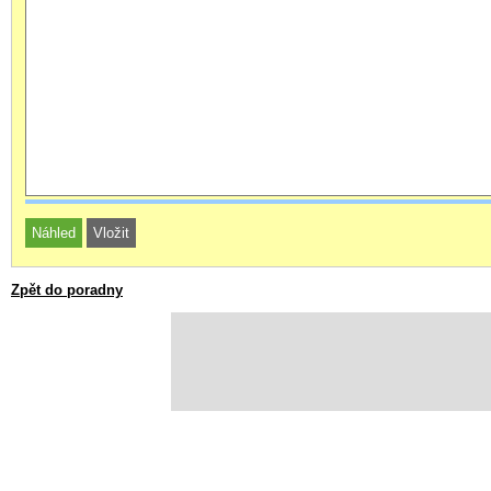
Zpět do poradny