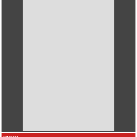
Kategorie