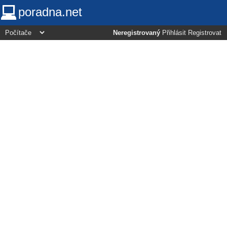
poradna.net
Neregistrovaný
Přihlásit
Registrovat