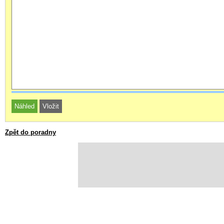
Zpět do poradny