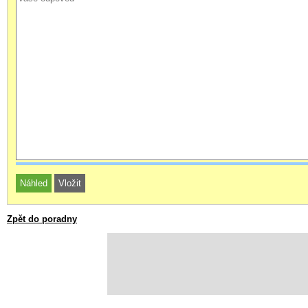
Zpět do poradny