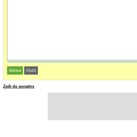
Zpět do poradny